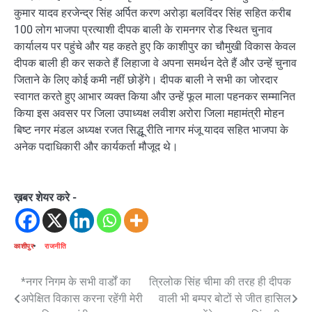
कुमार यादव हरजेन्द्र सिंह अर्पित करण अरोड़ा बलविंदर सिंह सहित करीब
100 लोग भाजपा प्रत्याशी दीपक बाली के रामनगर रोड स्थित चुनाव
कार्यालय पर पहुंचे और यह कहते हुए कि काशीपुर का चौमुखी विकास केवल
दीपक बाली ही कर सकते हैं लिहाजा वे अपना समर्थन देते हैं और उन्हें चुनाव
जिताने के लिए कोई कमी नहीं छोड़ेंगे। दीपक बाली ने सभी का जोरदार
स्वागत करते हुए आभार व्यक्त किया और उन्हें फूल माला पहनकर सम्मानित
किया इस अवसर पर जिला उपाध्यक्ष लवीश अरोरा जिला महामंत्री मोहन
बिष्ट नगर मंडल अध्यक्ष रजत सिद्धू रीति नागर मंजू यादव सहित भाजपा के
अनेक पदाधिकारी और कार्यकर्ता मौजूद थे।
ख़बर शेयर करे -
काशीपुर
राजनीति
Post
*नगर‌ निगम के सभी वार्डों का
त्रिलोक सिंह चीमा की तरह ही दीपक
अपेक्षित विकास करना रहेंगी मेरी
वाली भी बम्पर बोटों से जीत हासिल
navigation