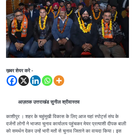
ख़बर शेयर करे -
आज़तक उत्तराखंड सुनील श्रीवास्तव
काशीपुर । शहर के चहुंमुखी विकास के लिए आज यहां स्पोर्ट्स संघ के
दर्जनों लोगों ने भाजपा चुनाव कार्यालय पहुंचकर मेयर प्रत्याशी दीपक बाली
को समर्थन देकर उन्हें भारी मतों से चुनाव जिताने का वायदा किया। इस