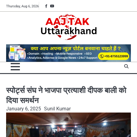
Skip
Facebook
YouTube
Thursday, Aug 6, 2026
to
content
स्पोर्ट्स संघ ने भाजपा प्रत्याशी दीपक बाली को
दिया समर्थन
January 6, 2025
Sunil Kumar