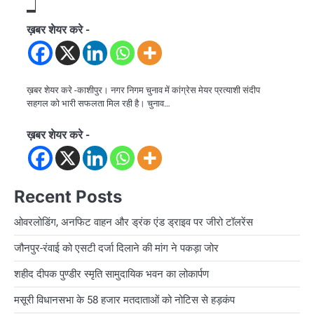
ख़बर शेयर करे -
ख़बर शेयर करे -काशीपुर। नगर निगम चुनाव में कांग्रेस मेयर प्रत्याशी संदीप
सहगल को भारी सफलता मिल रही है। चुनाव…
ख़बर शेयर करे -
Recent Posts
ओवरलोडिंग, अनफिट वाहन और ड्रंक एंड ड्राइव पर जीरो टॉलरेंस
जौनपुर-रंवाई को एसटी दर्जा दिलाने की मांग ने पकड़ा जोर
शहीद दीपक पुण्डीर स्मृति सामुदायिक भवन का लोकार्पण
मसूरी विधानसभा के 58 हजार मतदाताओं को नोटिस से हड़कंप