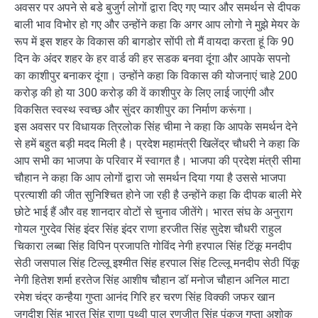
अवसर पर अपने से बडे बुजुर्ग लोगों द्वारा दिए गए प्यार और समर्थन से दीपक
बाली भाव विभोर हो गए और उन्होंने कहा कि अगर आप लोगो ने मुझे मेयर के
रूप में इस शहर के विकास की बागडोर सोंपी तो मैं वायदा करता हूं कि 90
दिन के अंदर शहर के हर वार्ड की हर सडक बनवा दूंगा और आपके सपनो
का काशीपुर बनाकर दूंगा। उन्होंने कहा कि विकास की योजनाएं चाहे 200
करोड़ की हो या 300 करोड़ की वें काशीपुर के लिए लाई जाएंगी और
विकसित स्वस्थ स्वच्छ और सुंदर काशीपुर का निर्माण करूंगा।
इस अवसर पर विधायक त्रिलोक सिंह चीमा ने कहा कि आपके समर्थन देने
से हमें बहुत बड़ी मदद मिली है। प्रदेश महामंत्री खिलेंद्र चौधरी ने कहा कि
आप सभी का भाजपा के परिवार में स्वागत है। भाजपा की प्रदेश मंत्री सीमा
चौहान ने कहा कि आप लोगों द्वारा जो समर्थन दिया गया है उससे भाजपा
प्रत्याशी की जीत सुनिश्चित होने जा रही है उन्होंने कहा कि दीपक बाली मेरे
छोटे भाई हैं और वह शानदार वोटों से चुनाव जीतेंगे। भारत संघ के अनुराग
गोयल गुरदेव सिंह इंदर सिंह इंदर राणा हरजीत सिंह सुदेश चौधरी राहुल
चिकारा लब्बा सिंह विपिन प्रजापति गोविंद नेगी हरपाल सिंह टिंकू मनदीप
सेठी जसपाल सिंह टिल्लू इश्मीत सिंह हरपाल सिंह टिल्लू मनदीप सेठी पिंकू
नेगी हितेश शर्मा हरतेज सिंह आशीष चौहान डॉ मनोज चौहान अनिल माटा
रमेश चंद्र कन्हैया गुप्ता आनंद गिरि हर चरण सिंह विक्की जफर खान
जगदीश सिंह भारत सिंह राणा पृथ्वी पाल रणजीत सिंह पंकज गुप्ता अशोक