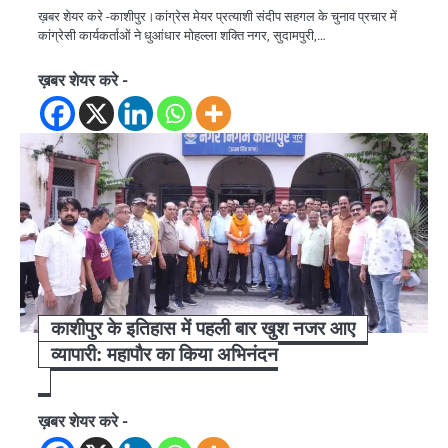
ख़बर शेयर करे -काशीपुर।कांग्रेस मेयर प्रत्याशी संदीप सहगल के चुनाव प्रचार में
कांग्रेसी कार्यकर्ताओं ने धुआंधार मोहल्ला शक्ति नगर, सुदामपुरी,…
ख़बर शेयर करे -
काशीपुर के इतिहास में पहली बार खुश नजर आए
व्यापारी: महापौर का किया अभिनंदन
ख़बर शेयर करे -