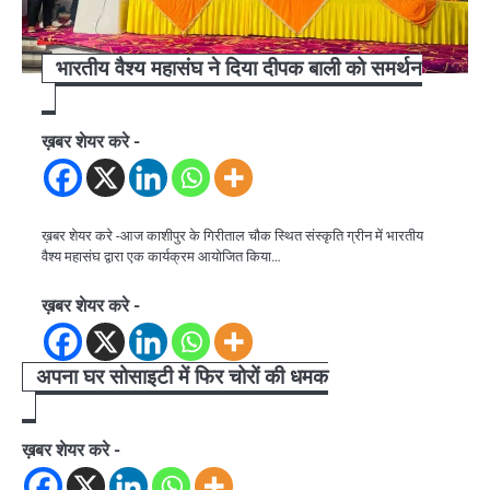
भारतीय वैश्य महासंघ ने दिया दीपक बाली को समर्थन
ख़बर शेयर करे -
ख़बर शेयर करे -आज काशीपुर के गिरीताल चौक स्थित संस्कृति ग्रीन में भारतीय
वैश्य महासंघ द्वारा एक कार्यक्रम आयोजित किया…
ख़बर शेयर करे -
अपना घर सोसाइटी में फिर चोरों की धमक
ख़बर शेयर करे -