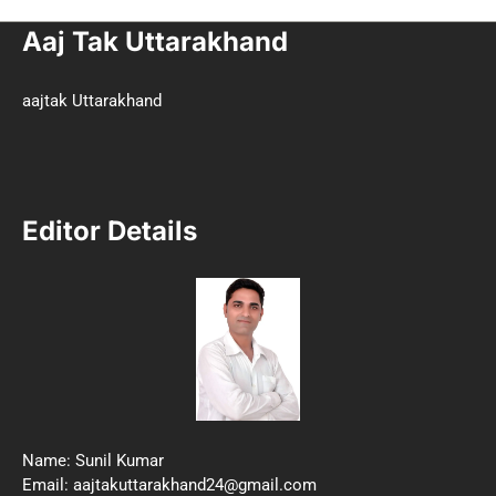
Aaj Tak Uttarakhand
aajtak Uttarakhand
Editor Details
Name: Sunil Kumar
Email: aajtakuttarakhand24@gmail.com