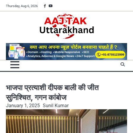
Skip
Facebook
YouTube
Thursday, Aug 6, 2026
to
content
भाजपा प्रत्याशी दीपक बाली की जीत
सुनिश्चित, गगन कांबोज
January 1, 2025
Sunil Kumar