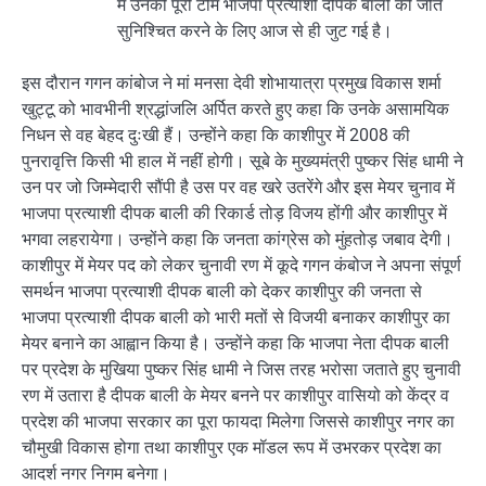
में उनकी पूरी टीम भाजपा प्रत्याशी दीपक बाली की जीत
सुनिश्चित करने के लिए आज से ही जुट गई है।
इस दौरान गगन कांबोज ने मां मनसा देवी शोभायात्रा प्रमुख विकास शर्मा
खुट्टू को भावभीनी श्रद्धांजलि अर्पित करते हुए कहा कि उनके असामयिक
निधन से वह बेहद दुःखी हैं। उन्होंने कहा कि काशीपुर में 2008 की
पुनरावृत्ति किसी भी हाल में नहीं होगी। सूबे के मुख्यमंत्री पुष्कर सिंह धामी ने
उन पर जो जिम्मेदारी सौंपी है उस पर वह खरे उतरेंगे और इस मेयर चुनाव में
भाजपा प्रत्याशी दीपक बाली की रिकार्ड तोड़ विजय होंगी और काशीपुर में
भगवा लहरायेगा। उन्होंने कहा कि जनता कांग्रेस को मुंहतोड़ जबाव देगी।
काशीपुर में मेयर पद को लेकर चुनावी रण में कूदे गगन कंबोज ने अपना संपूर्ण
समर्थन भाजपा प्रत्याशी दीपक बाली को देकर काशीपुर की जनता से
भाजपा प्रत्याशी दीपक बाली को भारी मतों से विजयी बनाकर काशीपुर का
मेयर बनाने का आह्वान किया है। उन्होंने कहा कि भाजपा नेता दीपक बाली
पर प्रदेश के मुखिया पुष्कर सिंह धामी ने जिस तरह भरोसा जताते हुए चुनावी
रण में उतारा है दीपक बाली के मेयर बनने पर काशीपुर वासियो को केंद्र व
प्रदेश की भाजपा सरकार का पूरा फायदा मिलेगा जिससे काशीपुर नगर का
चौमुखी विकास होगा तथा काशीपुर एक मॉडल रूप में उभरकर प्रदेश का
आदर्श नगर निगम बनेगा।