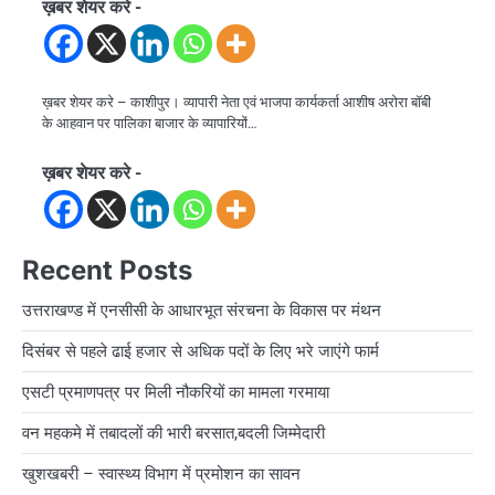
ख़बर शेयर करे -
ख़बर शेयर करे – काशीपुर। व्यापारी नेता एवं भाजपा कार्यकर्ता आशीष अरोरा बॉबी
के आहवान पर पालिका बाजार के व्यापारियों…
ख़बर शेयर करे -
Recent Posts
उत्तराखण्ड में एनसीसी के आधारभूत संरचना के विकास पर मंथन
दिसंबर से पहले ढाई हजार से अधिक पदों के लिए भरे जाएंगे फार्म
एसटी प्रमाणपत्र पर मिली नौकरियों का मामला गरमाया
वन महकमे में तबादलों की भारी बरसात,बदली जिम्मेदारी
खुशखबरी – स्वास्थ्य विभाग में प्रमोशन का सावन