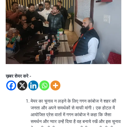
ख़बर शेयर करे -
मेयर का चुनाव न लड़ने के लिए गगन कांबोज ने शहर की
जनता और अपने समर्थकों से माफी मांगी। एक होटल में
आयोजित प्रेस वार्ता में गगन कांबोज ने कहा कि जैसा
समर्थन और प्यार उन्हें दिया है वह बनाये रखें और इस चुनाव