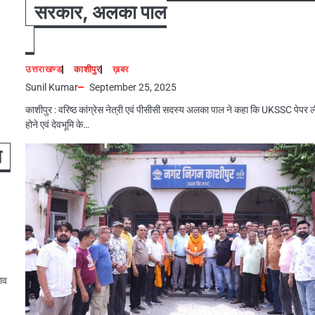
सरकार, अलका पाल
उत्तराखण्ड
काशीपुर
ख़बर
Sunil Kumar
September 25, 2025
काशीपुर : वरिष्ठ कांग्रेस नेत्री एवं पीसीसी सदस्य अलका पाल ने कहा कि UKSSC पेपर 
होने एवं देवभूमि के…
े
राव