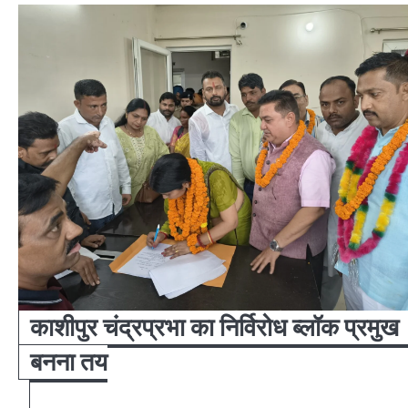
काशीपुर चंद्रप्रभा का निर्विरोध ब्लॉक प्रमुख
बनना तय