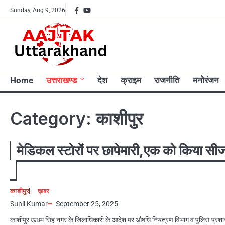
Skip
Facebook
YouTube
Sunday, Aug 9, 2026
to
content
Home
उत्तराखण्ड
देश
क्राइम
राजनीति
मनोरंजन
Category:
काशीपुर
मेडिकल स्टोरों पर छापेमारी,एक को किया सी
काशीपुर
ख़बर
Sunil Kumar
September 25, 2025
काशीपुर ऊधम सिंह नगर के जिलाधिकारी के आदेश पर औषधि नियंत्रण विभाग व पुलिस-प्रश