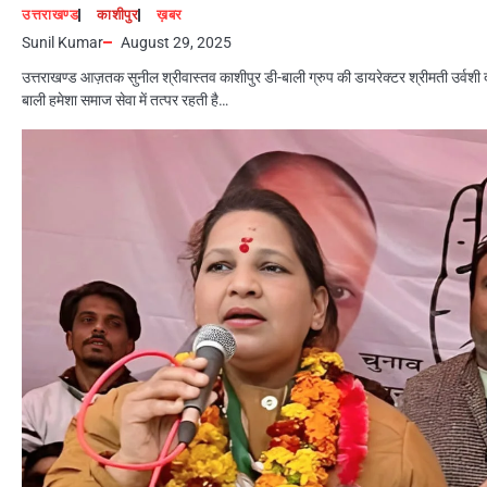
उत्तराखण्ड
काशीपुर
ख़बर
Sunil Kumar
August 29, 2025
उत्तराखण्ड आज़तक सुनील श्रीवास्तव काशीपुर डी-बाली ग्रुप की डायरेक्टर श्रीमती उर्वशी द
बाली हमेशा समाज सेवा में तत्पर रहती है…