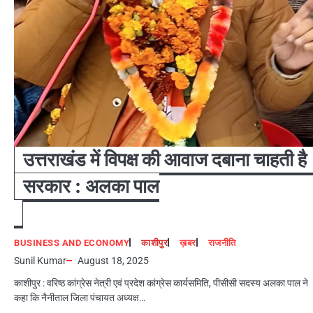
उत्तराखंड में विपक्ष की आवाज दबाना चाहती है
सरकार : अलका पाल
BUSINESS AND ECONOMY
काशीपुर
ख़बर
राजनीति
Sunil Kumar
August 18, 2025
काशीपुर : वरिष्ठ कांग्रेस नेत्री एवं प्रदेश कांग्रेस कार्यसमिति, पीसीसी सदस्य अलका पाल ने
कहा कि नैनीताल जिला पंचायत अध्यक्ष…