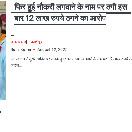
फिर हुई नौकरी लगवाने के नाम पर ठगी इस
बार 12 लाख रुपये ठगने का आरोप
उत्तराखण्ड
काशीपुर
Sunil Kumar
August 12, 2025
एक व्यक्ति ने दूसरे व्यक्ति पर उसके पुत्र को पटवारी बनवाने के नाम पर 12 लाख रुपये ठ
आरोप…