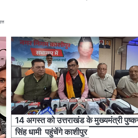
त्त
14 अगस्त को उत्तराखंड के मुख्यमंत्री पुष्क
सिंह धामी ‌ पहुंचेंगे काशीपुर