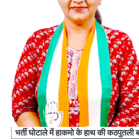
भर्ती घोटाले में हाकमो के हाथ की कठपुतली 