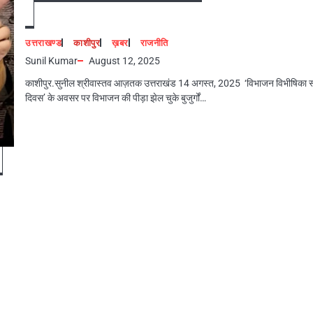
उत्तराखण्ड
काशीपुर
ख़बर
राजनीति
Sunil Kumar
August 12, 2025
काशीपुर.सुनील श्रीवास्तव आज़तक उत्तराखंड 14 अगस्त, 2025 ‘विभाजन विभीषिका स्
दिवस’ के अवसर पर विभाजन की पीड़ा झेल चुके बुजुर्गों…