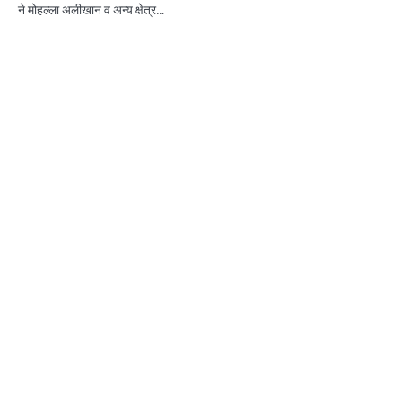
ने मोहल्ला अलीखान व अन्य क्षेत्र…