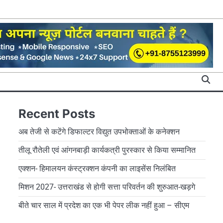
Recent Posts
अब तेजी से कटेंगे डिफाल्टर विद्युत उपभोक्ताओं के कनेक्शन
तीलू रौतेली एवं आंगनबाड़ी कार्यकत्री पुरस्कार से किया सम्मानित
एक्शन- हिमालयन कंस्ट्रक्शन कंपनी का लाइसेंस निलंबित
मिशन 2027- उत्तराखंड से होगी सत्ता परिवर्तन की शुरुआत-खड़गे
बीते चार साल में प्रदेश का एक भी पेपर लीक नहीं हुआ – सीएम