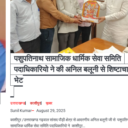
पशुपतिनाथ सामाजिक धार्मिक सेवा समिति
पदाधिकारियो ने की अनिल बलूनी से शिष्टाच
भेट
उत्तराखण्ड
काशीपुर
ख़बर
Sunil Kumar
August 29, 2025
काशीपुर /उत्तराखण्ड गढ़वाल सांसद पौड़ी क्षेत्र से आदरणीय अनिल बलूनी जी से पशुपत
सामाजिक धार्मिक सेवा समिति पदाधिकारियो ने काशीपुर…