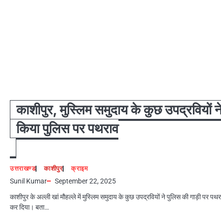
काशीपुर, मुस्लिम समुदाय के कुछ उपद्रवियों न
किया पुलिस पर पथराव
उत्तराखण्ड
काशीपुर
क्राइम
Sunil Kumar
September 22, 2025
काशीपुर के अल्ली खां मौहल्ले में मुस्लिम समुदाय के कुछ उपद्रवियों ने पुलिस की गाड़ी पर पथ
कर दिया। बता…