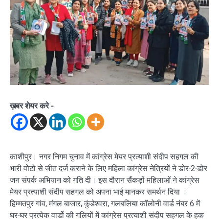
ख़बर शेयर करे -
काशीपुर। नगर निगम चुनाव में कांग्रेस मेयर प्रत्याशी संदीप सहगल की
भारी वोटो से जीत दर्ज कराने के लिए महिला कांग्रेस नेत्रियों ने डोर-2-डोर
जन संपर्क अभियान को गति दी। इस दौरान सैंकड़ों महिलाओं ने कांग्रेस
मेयर प्रत्याशी संदीप सहगल को अपना भाई मानकर समर्थन दिया ।
हिम्मतपुर गांव, मंगल बाजार, कुंडेश्वरा, गलबलिया कॉलोनी वार्ड नंबर 6 में
घर-घर प्रत्येक वार्डो की गलियों में कांग्रेस प्रत्याशी संदीप सहगल के हक