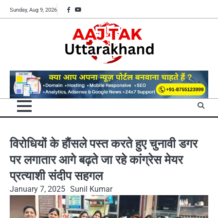
Skip
Facebook
YouTube
Sunday, Aug 9, 2026
to
content
विरोधियों के हौंसले पस्त करते हुए चुनावी डगर
पर लगातार आगे बढ़ते जा रहे कांग्रेस मेयर
प्रत्याशी संदीप सहगल
January 7, 2025
Sunil Kumar