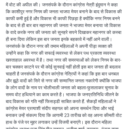
में वोट की अपील की। जनसंपर्क के दौरान कांग्रेस नेत्री इंदुमान ने कहा
कि काशीपुर नगर निगम की जनता भाजपा मेयर बनाने के बाद से विकास की
काफी कमी हुई है और विकास भी काफी पिछड़ा है क्योंकि नगर निगम बनने
के बाद से ही बार बार महानगर की जनता ने भाजपा मेयर बनाया जो विकास
के वादे करके नगर की जनता को सुनहरे सपने दिखाकर महानगर को कस्बा
ही बना दिया लेकिन इस बार जनता इनके बहकावे में नहीं आने वाली।
जनसंपर्क के दौरान नगर की तमाम महिलाओं ने अपनी पीड़ा व्यक्त की
उन्होंने कहा कि नगर की सफाई व्यवस्था से लेकर पथ प्रकाश व्यवस्था
खस्ताहाल अवस्था में है। तथा नगर की समस्याओं को लेकर निगम के बार-
बार चक्कर काटने पर भी कोई सुनवाई नहीं होती इस बार जनता ही बदलाव
चाहती है जनसंपर्क के दौरान कांग्रेस नेत्रियों ने कहां कि इस बार धनबल
और झूठे वादों को सिरे से नगर की सम्मानित जनता नकारेगी क्योंकि भाजपा
के लोग वादों के नाम पर भोलीभाली जनता को बहला-फुसलाकर चुनाव के
समय वोट हथियाने का काम करते है। भाजपा के जनप्रतिनिधि जीतने के
बाद विकास को गति नहीं फिसड्डी साबित करते हैं. सैकड़ों महिलाओं ने
कांग्रेस मेयर प्रत्याशी संदीप सहगल को अपना समर्थन दिया और भाई
बनाकर उन्हें संकल्प दिया कि आगामी 23 तारीख को वह अपना कीमती वोट
हाथ के पंजे पर मुहर लगाकर उन्हें विजयी बनाएंगे। इस दौरान महिला