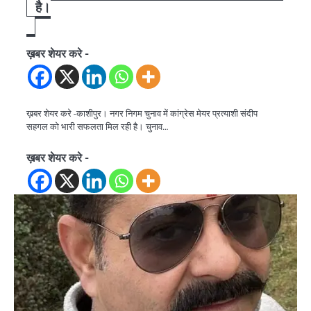
है।
ख़बर शेयर करे -
ख़बर शेयर करे -काशीपुर। नगर निगम चुनाव में कांग्रेस मेयर प्रत्याशी संदीप
सहगल को भारी सफलता मिल रही है। चुनाव…
ख़बर शेयर करे -