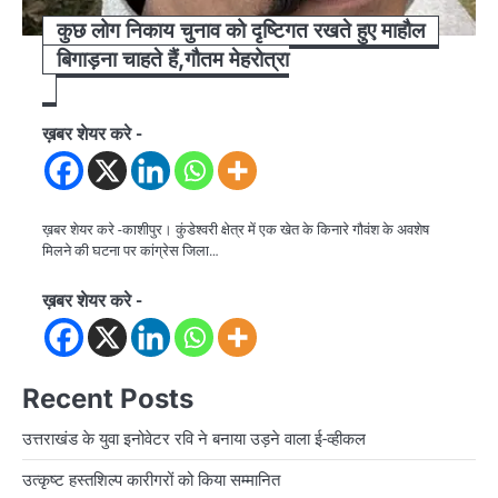
कुछ लोग निकाय चुनाव को दृष्टिगत रखते हुए माहौल
बिगाड़ना चाहते हैं,गौतम मेहरोत्रा
ख़बर शेयर करे -
ख़बर शेयर करे -काशीपुर। कुंडेश्वरी क्षेत्र में एक खेत के किनारे गौवंश के अवशेष
मिलने की घटना पर कांग्रेस जिला…
ख़बर शेयर करे -
Recent Posts
उत्तराखंड के युवा इनोवेटर रवि ने बनाया उड़ने वाला ई-व्हीकल
उत्कृष्ट हस्तशिल्प कारीगरों को किया सम्मानित