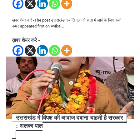
ख़बर शेयर करे -The post उत्तराखंड क्रांति दल को सत्ता में लाने के लिए कसी
कमर appeared first on Avikal…
ख़बर शेयर करे -
उत्तराखंड में विपक्ष की आवाज दबाना चाहती है सरकार
: अलका पाल