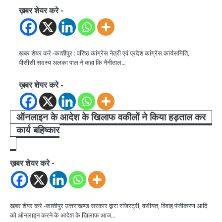
ख़बर शेयर करे -
ख़बर शेयर करे -काशीपुर : वरिष्ठ कांग्रेस नेत्री एवं प्रदेश कांग्रेस कार्यसमिति,
पीसीसी सदस्य अलका पाल ने कहा कि नैनीताल…
ख़बर शेयर करे -
ऑनलाइन के आदेश के खिलाफ वकीलों ने किया हड़ताल कर
कार्य बहिष्कार
ख़बर शेयर करे -
ख़बर शेयर करे -काशीपुर उत्तराखण्ड सरकार द्वारा रजिस्ट्री, वसीयत, विवाह पंजीकरण आदि
को ऑनलाइन करने के आदेश के खिलाफ आज…