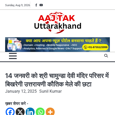
Skip
Facebook
YouTube
Sunday, Aug 9, 2026
to
content
14 जनवरी को श्री चामुन्डा देवी मंदिर परिसर में
बिखरेगी उत्तरायणी कौतिक मेले की छटा
January 12, 2025
Sunil Kumar
ख़बर शेयर करे -