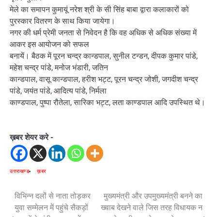
मेले का समापन कुमायूं नरेश श्री के सी सिंह बाबा द्वारा कलाकारों को
पुरस्कार वितरण के साथ किया जायेगा।
नगर की धर्म प्रेमी जनता से निवेदन है कि वह अधिक से अधिक संख्या में
आकर इस आयोजन को सफल
बनायें। बैठक में पूरन चन्द्र कान्डपाल, सुनील टन्डन, दीपक कुमार पांडे,
महेश चन्द्र पांडे, मनोज भंडारी, जतिन
कान्डपाल, वासू कान्डपाल, हरीश भट्ट, पूरन चन्द्र जोशी, जगदीश चन्द्र
पांडे, जयंत पांडे, आदित्य पांडे, निर्मला
काण्डपाल, पुष्पा रौतेला, सारिका भट्ट, लता काण्डपाल आदि उपस्थित थे।
ख़बर शेयर करे -
उत्तराखण्ड
ख़बर
Post
विभिन्न दलों से नाता तोड़कर
मुख्यमंत्री और उपमुख्यमंत्री बनने का
युवा सम्मेलन में पहुंचे सैकड़ों
ख्वाब देखने वाले जिस तरह विधायक न
navigation