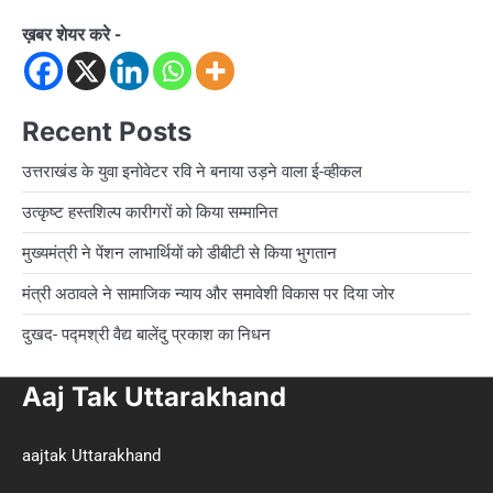
ख़बर शेयर करे -
Recent Posts
उत्तराखंड के युवा इनोवेटर रवि ने बनाया उड़ने वाला ई-व्हीकल
उत्कृष्ट हस्तशिल्प कारीगरों को किया सम्मानित
मुख्यमंत्री ने पेंशन लाभार्थियों को डीबीटी से किया भुगतान
मंत्री अठावले ने सामाजिक न्याय और समावेशी विकास पर दिया जोर
दुखद- पद्मश्री वैद्य बालेंदु प्रकाश का निधन
Aaj Tak Uttarakhand
aajtak Uttarakhand