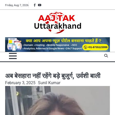
Skip
Facebook
YouTube
Friday, Aug 7, 2026
to
content
अब बेसहारा नहीं रहेंगे बड़े बुजुर्ग, उर्वशी बाली
February 3, 2025
Sunil Kumar