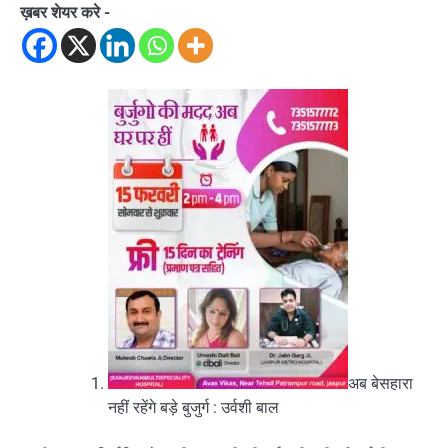
ख़बर शेयर करे -
अब बेसहारा
नहीं रहेंगे बड़े बुजुर्ग : उर्वशी बाल