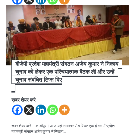
बीजेपी प्रदेश महामंत्री संगठन अजेय कुमार ने निकाय
चुनाव को लेकर एक परिचयात्मक बैठक ली और उन्हें
चुनाव संबंधित टिप्स दिए
ख़बर शेयर करे -
ख़बर शेयर करे – काशीपुर ।आज यहां रामनगर रोड स्थित एक होटल में प्रदेश
महामंत्री संगठन अजेय कुमार ने निकाय…