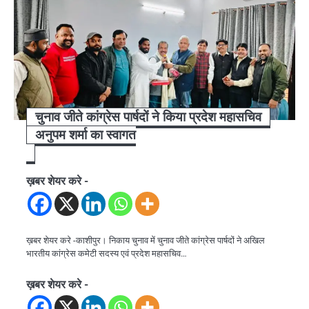
चुनाव जीते कांग्रेस पार्षदों ने किया प्रदेश महासचिव
अनुपम शर्मा का स्वागत
ख़बर शेयर करे -
ख़बर शेयर करे -काशीपुर। निकाय चुनाव में चुनाव जीते कांग्रेस पार्षदों ने अखिल
भारतीय कांग्रेस कमेटी सदस्य एवं प्रदेश महासचिव…
ख़बर शेयर करे -