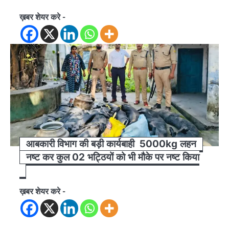
ख़बर शेयर करे -
आबकारी विभाग की बड़ी कार्यबाही 5000kg लहन
नष्ट कर कुल 02 भट्ठियों को भी मौके पर नष्ट किया
ख़बर शेयर करे -