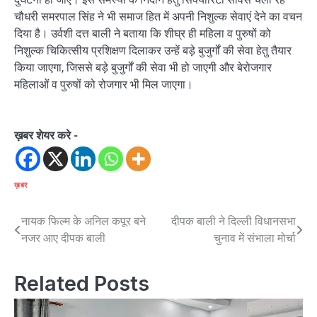
चौधरी समरपाल सिंह ने भी समाज हित में अपनी निशुल्क सेवाएं देने का वचन
दिया है। उर्वशी दत्त बाली ने बताया कि शीघ्र ही महिला व पुरुषों को
निशुल्क चिकित्सीय प्रशिक्षण दिलाकर उन्हें बड़े बुजुर्गों की सेवा हेतु तैयार
किया जाएगा, जिससे बड़े बुजुर्गों की सेवा भी हो जाएगी और बेरोजगार
महिलाओं व पुरुषों को रोजगार भी मिल जाएगा।
ख़बर शेयर करे -
ख़बर
Post
नायक फिल्म के अनिल कपूर बने
दीपक बाली ने दिल्ली विधानसभा
नजर आए दीपक बाली
चुनाव में संभाला मोर्चा
navigation
Related Posts