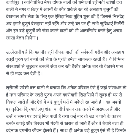
काशीपुर ।नवनिर्वाचित मेयर दीपक बाली की धर्मपत्नी श्रीमती उर्वशी दत्त
बाली ने नगर व क्षेत्र में अपनों के बगैर अकेले रह रहे असहाय बुजुर्गों की
देखभाल और सेवा के लिए एक ऐतिहासिक मुहिम शुरू की है जिससे निसंदेह
अब हमारे बुजुर्ग बेसहारा नहीं रहेंगे और उन्हें घर पर ही सभी सुविधाएं मिलेंगी
और इन बड़े बुजुर्गों की सेवा करने वालों को भी आत्मनिर्भर बनने हेतु अच्छा
खासा वेतन मिलेगा।
उल्लेखनीय है कि महापौर श्री दीपक बाली की धर्मपत्नी गरीब और असहाय
स्त्री पुरुष एवं बच्चों की सेवा के प्रति हमेशा जागरूक रहती हैं। वे विभिन्न
संस्थाओं से जुड़कर उनकी सेवा कर रही हैऔर अनेक बार तो वेंअपने पास
से ही मदद कर देती है।
श्रीमती उर्वशी दत्त बाली ने बताया कि अनेक परिवार ऐसे हैं जहां संसाधन तो
हैं मगर परिवार के स्त्री पुरुष अपने कारोबारी सिलसिले में सुबह ही घर से
निकल जाते हैं और ऐसे में बड़े बुजुर्ग घरों में अकेले रह जाते हैं। वह अपनी
प्राकृतिक क्रियाएं लघु शंका या दीर्घ शंका तक करने में असफल हैं और
उन्हें न समय पर दवाई मिल पाती है तथा कई बार तो उठ न पाने के कारण
उनके कपड़े और बिस्तर भी गंदगी से खराब हो जाते हैं और वे बेचारे बडा ही
दर्दनाक दयनीय जीवन झेलते हैं। साथ ही अनेक बड़े बुजुर्ग ऐसे भी है जिनके