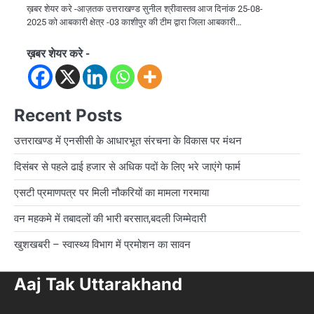
ख़बर शेयर करे -आज़तक उत्तराखण्ड सुनील श्रीवास्तव आज दिनांक 25-08-
2025 को आबकारी क्षेत्र -03 काशीपुर की टीम द्वारा जिला आबकारी…
ख़बर शेयर करे -
Recent Posts
उत्तराखण्ड में एनसीसी के आधारभूत संरचना के विकास पर मंथन
दिसंबर से पहले ढाई हजार से अधिक पदों के लिए भरे जाएंगे फार्म
एसटी प्रमाणपत्र पर मिली नौकरियों का मामला गरमाया
वन महकमे में तबादलों की भारी बरसात,बदली जिम्मेदारी
खुशखबरी – स्वास्थ्य विभाग में प्रमोशन का सावन
Aaj Tak Uttarakhand