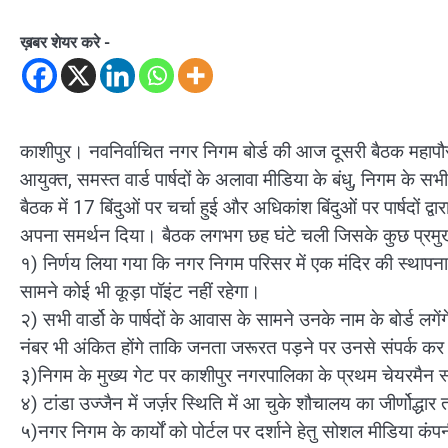
ख़बर शेयर करे -
काशीपुर। नवनिर्वाचित नगर निगम बोर्ड की आज दूसरी बैठक महापौर 
आयुक्त, समस्त वार्ड पार्षदों के अलावा मीडिया के बंधु, निगम के 
बैठक में 17 बिंदुओं पर चर्चा हुई और अधिकांश बिंदुओं पर पार्षदों द
अपना समर्थन दिया। बैठक लगभग छह घंटे चली जिसके कुछ प्रमुख नि
१) निर्णय लिया गया कि नगर निगम परिसर में एक मंदिर की स्थापना की
सामने कोई भी कूड़ा पॉइंट नहीं रहेगा।
२) सभी वार्डो के पार्षदों के आवास के सामने उनके नाम के बोर्ड ल
नंबर भी अंकित होंगे ताकि जनता जरूरत पड़ने पर उनसे संपर्क क
३)निगम के मुख्य गेट पर काशीपुर नगरपालिका के प्रथम चेयरमैन स
४) टांडा उज्जैन में जर्ज़र स्थिति में आ चुके शौचालय का जीर्णोद्धार
५)नगर निगम के कार्यों को पोर्टल पर दर्शाने हेतु सोशल मीडिया क