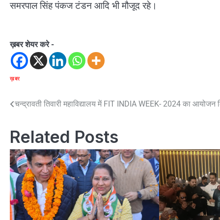
समरपाल सिंह पंकज टंडन आदि भी मौजूद रहे।
ख़बर शेयर करे -
ख़बर
Post
चन्द्रावती तिवारी महाविद्यालय में FIT INDIA WEEK- 2024 का आयोजन
navigation
Related Posts