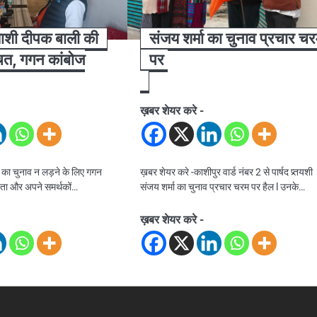
याशी दीपक बाली की
संजय शर्मा का चुनाव प्रचार च
चित, गगन कांबोज
पर
ख़बर शेयर करे -
 का चुनाव न लड़ने के लिए गगन
ख़बर शेयर करे -काशीपुर वार्ड नंबर 2 से पार्षद प्र्तयशी
ता और अपने समर्थकों…
संजय शर्मा का चुनाव प्रचार चरम पर हैल l उनके…
ख़बर शेयर करे -