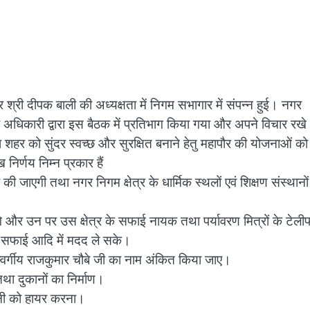
श्री दीपक बाली की अध्यक्षता में निगम सभागार में संपन्न हुई। नगर
सभी अधिकारी द्वारा इस बैठक में प्रतिभाग किया गया और अपने विचार रख
्वारा शहर को सुंदर स्वच्छ और सुरक्षित बनाने हेतु महापौर की योजनाओं को
र्णय निम्न प्रकार हैं
 जाएगी तथा नगर निगम क्षेत्र के धार्मिक स्थलों एवं शिक्षण संस्थानों
गेंगे और उन पर उस क्षेत्र के सफाई नायक तथा पर्यावरण मित्रों के टेल
र सफाई आदि में मदद ले सके।
्वर्गीय राजकुमार चौबे जी का नाम अंकित किया जाए।
 तथा दुकानों का निर्माण।
ंपनी को हायर करना।