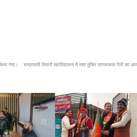
 किया गया।
चन्द्रावती तिवारी महाविद्यालय में नशा मुक्ति जागरूकता रैली का 