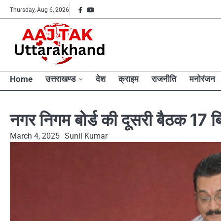
Skip
Facebook
YouTube
Thursday, Aug 6, 2026
to
content
Home
उत्तराखण्ड
देश
क्राइम
राजनीति
मनोरंजन
नगर निगम बोर्ड की दूसरी बैठक 17 बिंद
March 4, 2025
Sunil Kumar