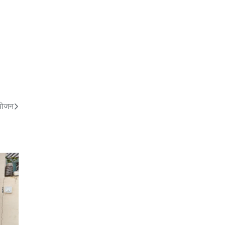
आयोजन