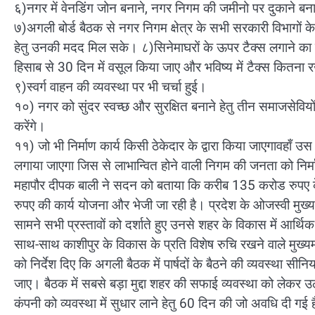
६)नगर में वेनडिंग जोन बनाने, नगर निगम की जमीनो पर दुकाने ब
७)अगली बोर्ड बैठक से नगर निगम क्षेत्र के सभी सरकारी विभागों
हेतु उनकी मदद मिल सके। ८)सिनेमाघरों के ऊपर टैक्स लगाने का 
हिसाब से 30 दिन में वसूल किया जाए और भविष्य में टैक्स कितना 
९)स्वर्ग वाहन की व्यवस्था पर भी चर्चा हुई।
१०) नगर को सुंदर स्वच्छ और सुरक्षित बनाने हेतु तीन समाजसेविय
करेंगे।
११) जो भी निर्माण कार्य किसी ठेकेदार के द्वारा किया जाएगावहाँ उस 
लगाया जाएगा जिस से लाभान्वित होने वाली निगम की जनता को निर
महापौर दीपक बाली ने सदन को बताया कि करीब 135 करोड रुपए क
रुपए की कार्य योजना और भेजी जा रही है। प्रदेश के ओजस्वी मुख्य
सामने सभी प्रस्तावों को दर्शाते हुए उनसे शहर के विकास में आर्थ
साथ-साथ काशीपुर के विकास के प्रति विशेष रुचि रखने वाले मुख्यमंत
को निर्देश दिए कि अगली बैठक में पार्षदों के बैठने की व्यवस्था सीन
जाए। बैठक में सबसे बड़ा मुद्दा शहर की सफाई व्यवस्था को लेकर 
कंपनी को व्यवस्था में सुधार लाने हेतु 60 दिन की जो अवधि दी गई है