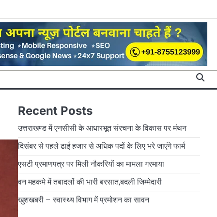
Recent Posts
उत्तराखण्ड में एनसीसी के आधारभूत संरचना के विकास पर मंथन
दिसंबर से पहले ढाई हजार से अधिक पदों के लिए भरे जाएंगे फार्म
एसटी प्रमाणपत्र पर मिली नौकरियों का मामला गरमाया
वन महकमे में तबादलों की भारी बरसात,बदली जिम्मेदारी
खुशखबरी – स्वास्थ्य विभाग में प्रमोशन का सावन