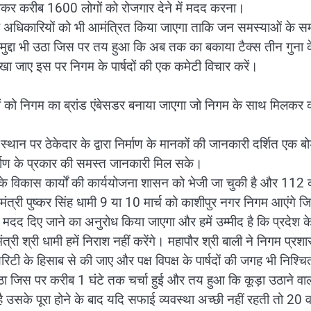
नाकर करीब 1600 लोगों को रोजगार देने में मदद करना।
 के अधिकारियों को भी आमंत्रित किया जाएगा ताकि जन समस्याओं के स
मुद्दा भी उठा जिस पर तय हुआ कि अब तक का बकाया टैक्स तीन गुना 
रखा जाए इस पर निगम के पार्षदों की एक कमेटी विचार करें।
ों को निगम का ब्रांड एंबेसडर बनाया जाएगा जो निगम के साथ मिलकर क
स्थान पर ठेकेदार के द्वारा निर्माण के मानकों की जानकारी दर्शित एक बोर
्माण के प्रकार की समस्त जानकारी मिल सके।
े विकास कार्यों की कार्ययोजना शासन को भेजी जा चुकी है और 112
मंत्री पुष्कर सिंह धामी 9 या 10 मार्च को काशीपुर नगर निगम आएंगे ज
िक मदद दिए जाने का अनुरोध किया जाएगा और हमें उम्मीद है कि प्रदेश क
्री श्री धामी हमें निराश नहीं करेंगे। महापौर श्री बाली ने निगम प्रश
ियरिटी के हिसाब से की जाए और पक्ष विपक्ष के पार्षदों की जगह भी निश्च
उठा जिस पर करीब 1 घंटे तक चर्चा हुई और तय हुआ कि कूड़ा उठाने वा
 उसके पूरा होने के बाद यदि सफाई व्यवस्था अच्छी नहीं रहती तो 20 वर्ष