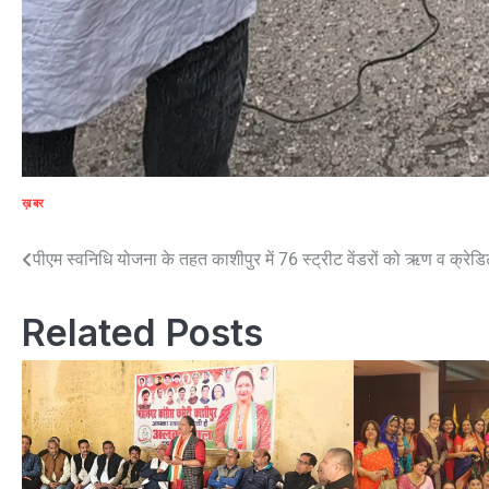
ख़बर
Post
पीएम स्वनिधि योजना के तहत काशीपुर में 76 स्ट्रीट वेंडरों को ऋण व क्रेडि
navigation
Related Posts