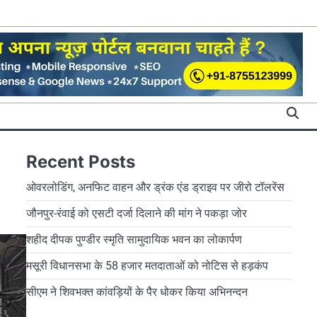
Recent Posts
ओवरलोडिंग, अनफिट वाहन और ड्रंक एंड ड्राइव पर जीरो टॉलरेंस
जौनपुर-रंवाई को एसटी दर्जा दिलाने की मांग ने पकड़ा जोर
शहीद दीपक पुण्डीर स्मृति सामुदायिक भवन का लोकार्पण
मसूरी विधानसभा के 58 हजार मतदाताओं को नोटिस से हड़कंप
सीएम ने शिवभक्त कांवड़ियों के पैर धोकर किया अभिनन्दन