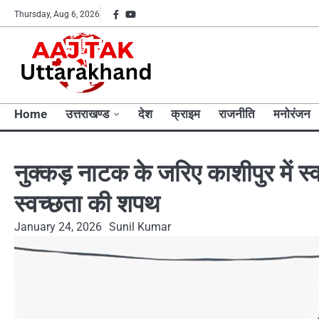
Skip
Facebook
YouTube
Thursday, Aug 6, 2026
to
content
Home
उत्तराखण्ड
देश
क्राइम
राजनीति
मनोरंजन
नुक्कड़ नाटक के जरिए काशीपुर में स्
स्वच्छता की शपथ
January 24, 2026
Sunil Kumar