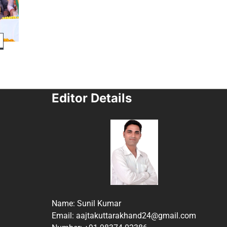
Editor Details
Name: Sunil Kumar
Email: aajtakuttarakhand24@gmail.com