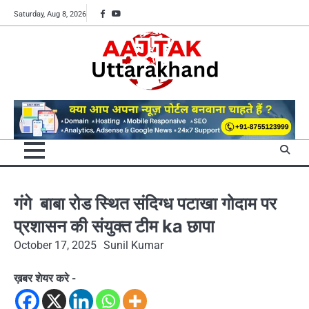
Skip
Facebook
YouTube
Saturday, Aug 8, 2026
to
content
गंगे बाबा रोड स्थित संदिग्ध पटाखा गोदाम पर
प्रशासन की संयुक्त टीम ka छापा
October 17, 2025
Sunil Kumar
ख़बर शेयर करे -