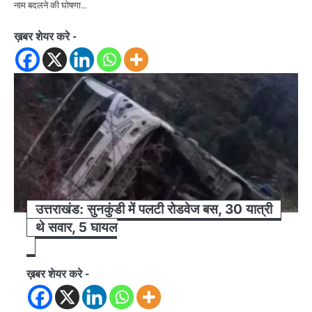
नाम बदलने की घोषणा…
ख़बर शेयर करे -
उत्तराखंड: सुनकुंडी में पलटी रोडवेज बस, 30 यात्री
थे सवार, 5 घायल
ख़बर शेयर करे -