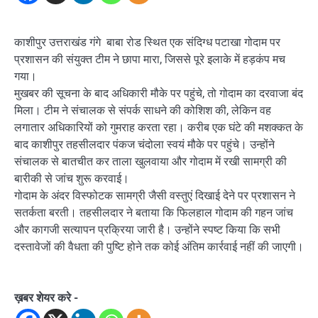
काशीपुर उत्तराखंड गंगे बाबा रोड स्थित एक संदिग्ध पटाखा गोदाम पर
प्रशासन की संयुक्त टीम ने छापा मारा, जिससे पूरे इलाके में हड़कंप मच
गया।
मुखबर की सूचना के बाद अधिकारी मौके पर पहुंचे, तो गोदाम का दरवाजा बंद
मिला। टीम ने संचालक से संपर्क साधने की कोशिश की, लेकिन वह
लगातार अधिकारियों को गुमराह करता रहा। करीब एक घंटे की मशक्कत के
बाद काशीपुर तहसीलदार पंकज चंदोला स्वयं मौके पर पहुंचे। उन्होंने
संचालक से बातचीत कर ताला खुलवाया और गोदाम में रखी सामग्री की
बारीकी से जांच शुरू करवाई।
गोदाम के अंदर विस्फोटक सामग्री जैसी वस्तुएं दिखाई देने पर प्रशासन ने
सतर्कता बरती। तहसीलदार ने बताया कि फिलहाल गोदाम की गहन जांच
और कागजी सत्यापन प्रक्रिया जारी है। उन्होंने स्पष्ट किया कि सभी
दस्तावेजों की वैधता की पुष्टि होने तक कोई अंतिम कार्रवाई नहीं की जाएगी।
ख़बर शेयर करे -