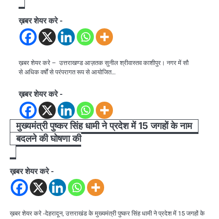
ख़बर शेयर करे -
ख़बर शेयर करे – उत्तराखण्ड आज़तक सुनील श्रीवास्तव काशीपुर। नगर में सौ
से अधिक वर्षों से परंपरागत रूप से आयोजित…
ख़बर शेयर करे -
मुख्यमंत्री पुष्कर सिंह धामी ने प्रदेश में 15 जगहों के नाम
बदलने की घोषणा की
ख़बर शेयर करे -
ख़बर शेयर करे -देहरादून, उत्तराखंड के मुख्यमंत्री पुष्कर सिंह धामी ने प्रदेश में 15 जगहों के