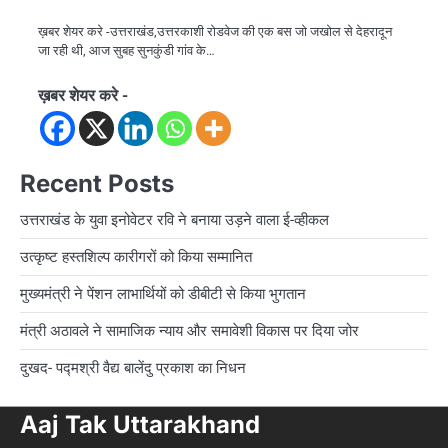
ख़बर शेयर करे -उत्तराखंड,उत्तरकाशी रोडवेज की एक बस जो जखोल से देहरादून
जा रही थी, आज सुबह सुनकुंडी गांव के…
ख़बर शेयर करे -
Recent Posts
उत्तराखंड के युवा इनोवेटर रवि ने बनाया उड़ने वाला ई-व्हीकल
उत्कृष्ट हस्तशिल्प कारीगरों को किया सम्मानित
मुख्यमंत्री ने पेंशन लाभार्थियों को डीबीटी से किया भुगतान
मंत्री अठावले ने सामाजिक न्याय और समावेशी विकास पर दिया जोर
दुखद- पद्मश्री वैद्य बालेंदु प्रकाश का निधन
Aaj Tak Uttarakhand