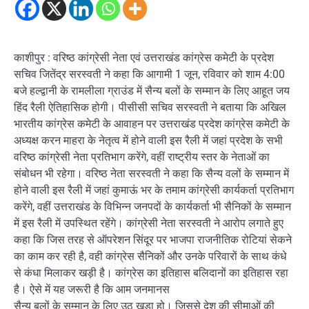
काशीपुर : वरिष्ठ कांग्रेसी नेता एवं उत्तराखंड कांग्रेस कमेटी के प्रदेश
सचिव जितेंद्र सरस्वती ने कहा कि आगामी 1 जून, रविवार को शाम 4:00
बजे हल्द्वानी के रामलीला ग्राउंड में सैन्य बलों के सम्मान के लिए आहूत जय
हिंद रैली ऐतिहासिक होगी। पीसीसी सचिव सरस्वती ने बताया कि अखिल
भारतीय कांग्रेस कमेटी के आवाहन पर उत्तराखंड प्रदेश कांग्रेस कमेटी के
अध्यक्ष करन माहरा के नेतृत्व में होने वाली इस रैली में जहां प्रदेश के सभी
वरिष्ठ कांग्रेसी नेता प्रतिभाग करेंगे, वहीं राष्ट्रीय स्तर के नेताओं का
संबोधन भी रहेगा। वरिष्ठ नेता सरस्वती ने कहा कि सैन्य वलों के सम्मान में
होने वाली इस रैली में जहां कुमाऊं भर के तमाम कांग्रेसी कार्यकर्ता प्रतिभाग
करेंगे, वहीं उत्तराखंड के विभिन्न जनपदों के कार्यकर्ता भी सैनिकों के सम्मान
में इस रैली में उपस्थित रहेंगे। कांग्रेसी नेता सरस्वती ने आरोप लगाते हुए
कहा कि जिस तरह से ऑपरेशन सिंदूर पर भाजपा राजनीतिक रोटियां सेकने
का काम कर रही है, वही कांग्रेस सैनिकों और उनके परिवारों के साथ कंधे
से कंधा मिलाकर खड़ी है। कांग्रेस का इतिहास बलिदानों का इतिहास रहा
है। ऐसे में यह जरूरी है कि आम जनमानस
सैन्य बलों के सम्मान के लिए उठ खड़ा हो। जिससे देश की सीमाओं की