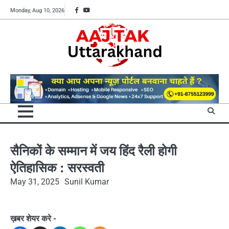
Skip
Facebook
YouTube
Monday, Aug 10, 2026
to
content
सैनिकों के सम्मान में जय हिंद रैली होगी
ऐतिहासिक : सरस्वती
May 31, 2025
Sunil Kumar
ख़बर शेयर करे -