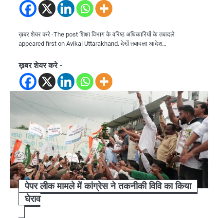
ख़बर शेयर करे -The post शिक्षा विभाग के वरिष्ठ अधिकारियों के तबादले
appeared first on Avikal Uttarakhand. देखें तबादला आदेश…
ख़बर शेयर करे -
पेपर लीक मामले में कांग्रेस ने तकनीकी विवि का किया
घेराव