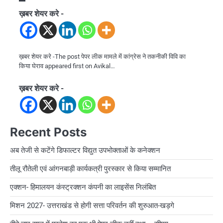
ख़बर शेयर करे -
ख़बर शेयर करे -The post पेपर लीक मामले में कांग्रेस ने तकनीकी विवि का
किया घेराव appeared first on Avikal…
ख़बर शेयर करे -
Recent Posts
अब तेजी से कटेंगे डिफाल्टर विद्युत उपभोक्ताओं के कनेक्शन
तीलू रौतेली एवं आंगनबाड़ी कार्यकत्री पुरस्कार से किया सम्मानित
एक्शन- हिमालयन कंस्ट्रक्शन कंपनी का लाइसेंस निलंबित
मिशन 2027- उत्तराखंड से होगी सत्ता परिवर्तन की शुरुआत-खड़गे