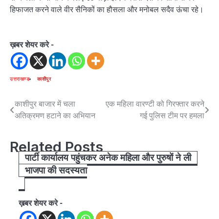
हिफाजत करने वाले वीर सैनिकों का हौसला और मनोबल सदैव ऊंचा रहे।
ख़बर शेयर करे -
उत्तराखण्ड
काशीपुर
Post
काशीपुर बाजार में चला
एक महिला वारण्टी को गिरफ्तार करने
अतिक्रमण हटाने का अभियान
गई पुलिस टीम पर हमला
navigation
Related Posts
पार्टी कार्यालय पहुंचकर अनेक महिला और पुरुषों ने ली
भाजपा की सदस्यता
ख़बर शेयर करे -