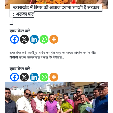
उत्तराखंड में विपक्ष की आवाज दबाना चाहती है सरकार
: अलका पाल
ख़बर शेयर करे -
ख़बर शेयर करे -काशीपुर : वरिष्ठ कांग्रेस नेत्री एवं प्रदेश कांग्रेस कार्यसमिति,
पीसीसी सदस्य अलका पाल ने कहा कि नैनीताल…
ख़बर शेयर करे -