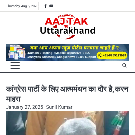
Skip
Facebook
YouTube
Thursday, Aug 6, 2026
to
content
कांग्रेस पार्टी के लिए आत्ममंथन का दौर है,करन
माहरा
January 27, 2025
Sunil Kumar