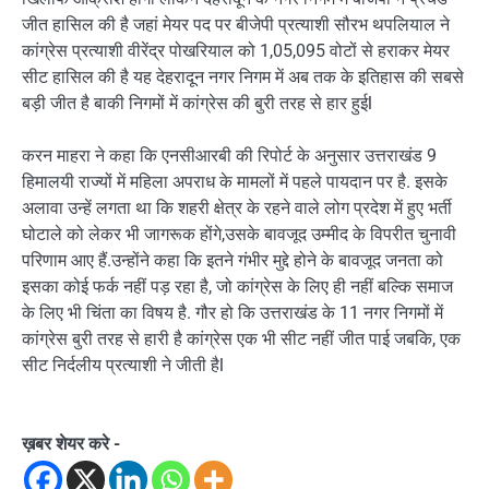
जीत हासिल की है जहां मेयर पद पर बीजेपी प्रत्याशी सौरभ थपलियाल ने
कांग्रेस प्रत्याशी वीरेंद्र पोखरियाल को 1,05,095 वोटों से हराकर मेयर
सीट हासिल की है यह देहरादून नगर निगम में अब तक के इतिहास की सबसे
बड़ी जीत है बाकी निगमों में कांग्रेस की बुरी तरह से हार हुईl
करन माहरा ने कहा कि एनसीआरबी की रिपोर्ट के अनुसार उत्तराखंड 9
हिमालयी राज्यों में महिला अपराध के मामलों में पहले पायदान पर है. इसके
अलावा उन्हें लगता था कि शहरी क्षेत्र के रहने वाले लोग प्रदेश में हुए भर्ती
घोटाले को लेकर भी जागरूक होंगे,उसके बावजूद उम्मीद के विपरीत चुनावी
परिणाम आए हैं.उन्होंने कहा कि इतने गंभीर मुद्दे होने के बावजूद जनता को
इसका कोई फर्क नहीं पड़ रहा है, जो कांग्रेस के लिए ही नहीं बल्कि समाज
के लिए भी चिंता का विषय है. गौर हो कि उत्तराखंड के 11 नगर निगमों में
कांग्रेस बुरी तरह से हारी है कांग्रेस एक भी सीट नहीं जीत पाई जबकि, एक
सीट निर्दलीय प्रत्याशी ने जीती हैl
ख़बर शेयर करे -