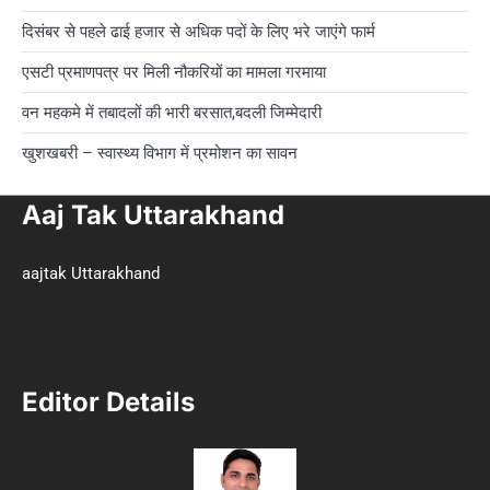
दिसंबर से पहले ढाई हजार से अधिक पदों के लिए भरे जाएंगे फार्म
एसटी प्रमाणपत्र पर मिली नौकरियों का मामला गरमाया
वन महकमे में तबादलों की भारी बरसात,बदली जिम्मेदारी
खुशखबरी – स्वास्थ्य विभाग में प्रमोशन का सावन
Aaj Tak Uttarakhand
aajtak Uttarakhand
Editor Details