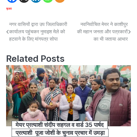
ख़बर
Post
नगर वासियों द्वारा उप जिलाधिकारी
नवनिर्वाचित मेयर ने काशीपुर
कार्यालय पहुंचकर नुमाइश मेले को
की महान जनता और पत्रकारों
navigation
हटवाने के लिए मांगपत्र सोपा
का भी जताया आभार
Related Posts
मेयर प्रत्याशी संदीप सहगल व वार्ड 35 पार्षद
प्रत्याशी पूजा जोशी के चुनाव प्रचार में उमड़ा