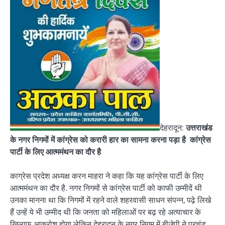
देहरादून:
उत्तराखंड
के नगर निगमों में कांग्रेस को करारी हार का सामना करना पड़ा है कांग्रेस
पार्टी के लिए आत्ममंथन का दौर है
काग्रेस प्रदेश अध्यक्ष करन माहरा ने कहा कि यह कांग्रेस पार्टी के लिए
आत्ममंथन का दौर है. नगर निगमों से कांग्रेस पार्टी को काफी उम्मीदें थी
उनका मानना था कि निगमों में रहने वाले शहरवासी साधन संपन्न, पढ़े लिखे
हैं उन्हें ये भी उम्मीद थी कि जनता को महिलाओं पर बढ़ रहे अत्याचार के
खिलाफ आक्रोश होगा लेकिन देहरादून के नगर निगम में बीजेपी ने प्रचंड