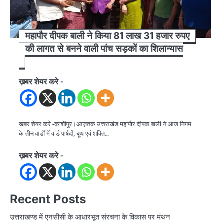
महापौर दीपक बाली ने किया 81 लाख 31 हजार रुपए
की लागत से बनने वाली पांच सड़कों का शिलान्यास
ख़बर शेयर करे -
ख़बर शेयर करे -काशीपुर।आज़तक उत्तराखंड महापौर दीपक बाली ने आज निगम
के तीन वार्डों में वार्ड पार्षदों, बूथ एवं शक्ति…
ख़बर शेयर करे -
Recent Posts
उत्तराखण्ड में एनसीसी के आधारभूत संरचना के विकास पर मंथन