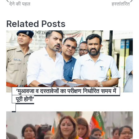
देने की पहल
हस्तांतरित
navigation
Related Posts
‘मुआवजा व दस्तावेजों का परीक्षण निर्धारित समय में
पूरी होगी’