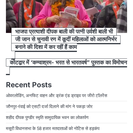
भाजपा प्रत्याशी दीपक बाली की पत्नी उर्वशी बाली भी
जी जान से चुनावी रण में कूदीं महिलाओं को आत्मनिर्भर
बनाने की दिशा में कर रहीं हैं काम
कोटद्वार में ‘कण्वाश्रम- भरत से भारतवर्ष” पुस्तक का विमोचन
Recent Posts
ओवरलोडिंग, अनफिट वाहन और ड्रंक एंड ड्राइव पर जीरो टॉलरेंस
जौनपुर-रंवाई को एसटी दर्जा दिलाने की मांग ने पकड़ा जोर
शहीद दीपक पुण्डीर स्मृति सामुदायिक भवन का लोकार्पण
मसूरी विधानसभा के 58 हजार मतदाताओं को नोटिस से हड़कंप