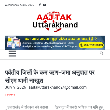
Skip
Facebook
YouTube
Wednesday, Aug 5, 2026
to
content
पर्वतीय जिलों के कम ऋण-जमा अनुपात पर
सीएम धामी नाखुश
July 9, 2026
aajtakuttarakhand24@gmail.com
उत्तराखण्ड
Post
उत्तराखंड में संस्कृत को बढ़ावा
देहरादून में सबसे अधिक वन भूमि हुई