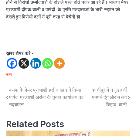
होने से विरोधी उम्मीदवारों के होंशले पस्त होते नजर आ रहे हैं। भाजपा मेयर
प्रत्याशी दीपक बाली व पार्षदों के प्रति मतदाताओं के भारी रुझान को
देखते हुए विरोधी दलों में पूरी तरह से बेचैनी हैl
ख़बर शेयर करे -
ख़बर
Post
बसपा के मेयर प्रत्याशी हसीन खान ने किया
काशीपुर में न गुंडागर्दी
पार्षद प्रत्याशी अरीबा के चुनाव कार्यालय का
पनपने दूंगाऔर न लव
navigation
उद्घाटन
जिहाद :बाली
Related Posts