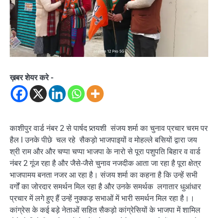
ख़बर शेयर करे -
काशीपुर वार्ड नंबर 2 से पार्षद प्र्तयशी संजय शर्मा का चुनाव प्रचार चरम पर
हैल l उनके पीछे चल रहे सैकड़ो भाजपाइयों व मोहल्ले बसियों द्वारा जय
श्री राम और और चप्पा चप्पा भाजपा के नारो से पूरा पशुपति बिहार व वार्ड
नंबर 2 गूंज रहा है और जैसे-जैसे चुनाव नजदीक आता जा रहा है पूरा क्षेत्र
भाजपामय बनता नजर आ रहा है। संजय शर्मा का कहना है कि उन्हें सभी
वर्गों का जोरदार समर्थन मिल रहा है और उनके समर्थक लगातार धुआंधार
प्रचार में लगे हुए हैं उन्हें नुक्कड़ सभाओं में भारी समर्थन मिल रहा है।।
कांग्रेस के कई बड़े नेताओं सहित सैकड़ो कांग्रेसियों के भाजपा में शामिल