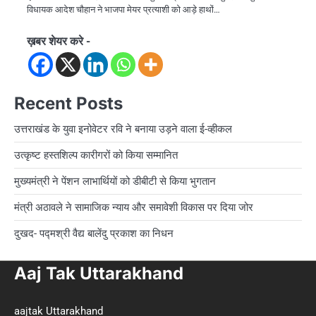
विधायक आदेश चौहान ने भाजपा मेयर प्रत्याशी को आड़े हाथों…
ख़बर शेयर करे -
Recent Posts
उत्तराखंड के युवा इनोवेटर रवि ने बनाया उड़ने वाला ई-व्हीकल
उत्कृष्ट हस्तशिल्प कारीगरों को किया सम्मानित
मुख्यमंत्री ने पेंशन लाभार्थियों को डीबीटी से किया भुगतान
मंत्री अठावले ने सामाजिक न्याय और समावेशी विकास पर दिया जोर
दुखद- पद्मश्री वैद्य बालेंदु प्रकाश का निधन
Aaj Tak Uttarakhand
aajtak Uttarakhand