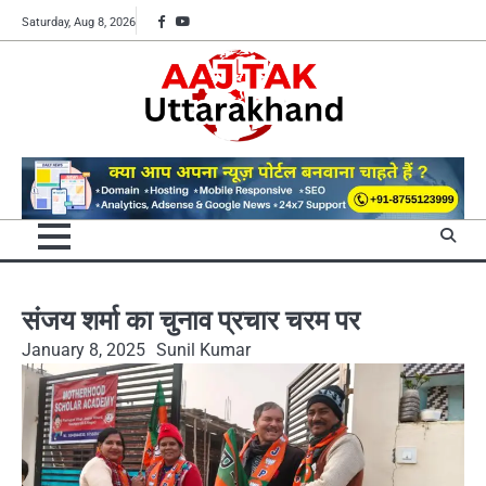
Skip
Facebook
YouTube
Saturday, Aug 8, 2026
to
content
संजय शर्मा का चुनाव प्रचार चरम पर
January 8, 2025
Sunil Kumar