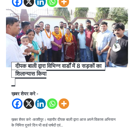
दीपक बाली द्वारा विभिन्न वार्डों में 8 सड़कों का
शिलान्यास किया
ख़बर शेयर करे -
ख़बर शेयर करे -काशीपुर। महापौर दीपक बाली द्वारा आज अपने विकास अभियान
के निमित्त दूसरे दिन भी वार्ड पार्षदों एवं…