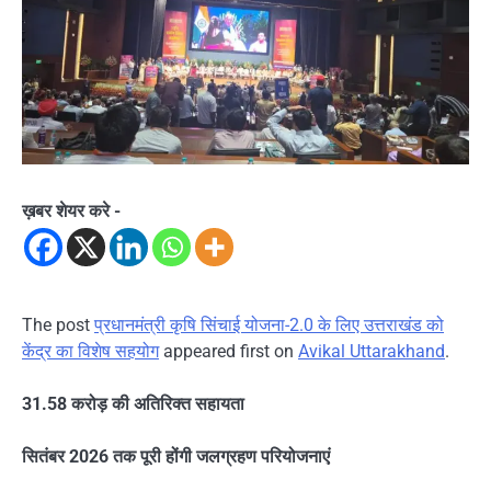
ख़बर शेयर करे -
The post
प्रधानमंत्री कृषि सिंचाई योजना-2.0 के लिए उत्तराखंड को
केंद्र का विशेष सहयोग
appeared first on
Avikal Uttarakhand
.
31.58 करोड़ की अतिरिक्त सहायता
सितंबर 2026 तक पूरी होंगी जलग्रहण परियोजनाएं