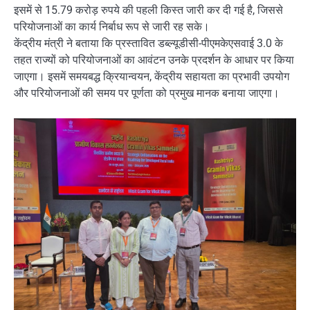
इसमें से 15.79 करोड़ रुपये की पहली किस्त जारी कर दी गई है, जिससे
परियोजनाओं का कार्य निर्बाध रूप से जारी रह सके।
केंद्रीय मंत्री ने बताया कि प्रस्तावित डब्ल्यूडीसी-पीएमकेएसवाई 3.0 के
तहत राज्यों को परियोजनाओं का आवंटन उनके प्रदर्शन के आधार पर किया
जाएगा। इसमें समयबद्ध क्रियान्वयन, केंद्रीय सहायता का प्रभावी उपयोग
और परियोजनाओं की समय पर पूर्णता को प्रमुख मानक बनाया जाएगा।