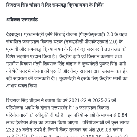
शिवराज सिंह चौहान ने दिए समयबद्ध क्रियान्वयन के निर्देश
अविकल उत्तराखंड
देहरादून।
प्रधानमंत्री कृषि सिंचाई योजना (पीएमकेएसवाई) 2.0 के तहत
संचालित जलग्रहण विकास घटक (डब्ल्यूडीसी-पीएमकेएसवाई 2.0) के
प्रभावी और समयबद्ध क्रियान्वयन के लिए केंद्र सरकार ने उत्तराखंड को
विशेष सहयोग प्रदान किया है। केंद्रीय कृषि एवं किसान कल्याण तथा
ग्रामीण विकास मंत्री शिवराज सिंह चौहान ने मुख्यमंत्री पुष्कर सिंह धामी
को भेजे पत्र में योजना की प्रगति और केंद्र सरकार द्वारा उपलब्ध कराई जा
रही सहायता की जानकारी दी। मुख्यमंत्री ने इसके लिए केंद्रीय मंत्री का
आभार व्यक्त किया।
शिवराज सिंह चौहान ने बताया कि वर्ष 2021-22 से 2025-26 की
परियोजना अवधि के दौरान उत्तराखंड में 15 जलग्रहण विकास
परियोजनाओं को स्वीकृति दी गई है। इन परियोजनाओं के माध्यम से 0.84
लाख हेक्टेयर क्षेत्र का उपचार किया जाएगा। परियोजनाओं की कुल लागत
232.26 करोड़ रुपये है, जिसमें केंद्र सरकार का अंश 209.03 करोड़