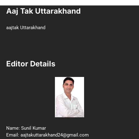
Aaj Tak Uttarakhand
aajtak Uttarakhand
Editor Details
Name: Sunil Kumar
Email: aajtakuttarakhand24@gmail.com