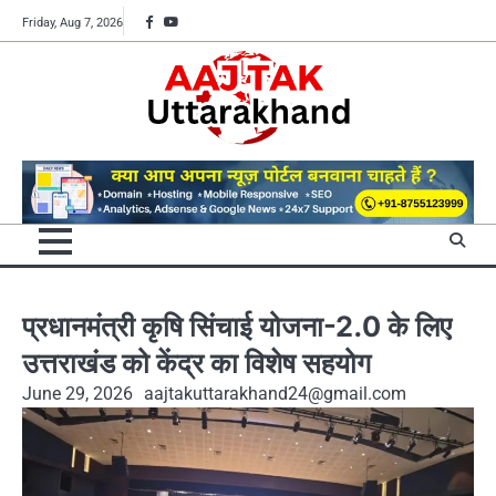
Skip
Facebook
YouTube
Friday, Aug 7, 2026
to
content
प्रधानमंत्री कृषि सिंचाई योजना-2.0 के लिए
उत्तराखंड को केंद्र का विशेष सहयोग
June 29, 2026
aajtakuttarakhand24@gmail.com