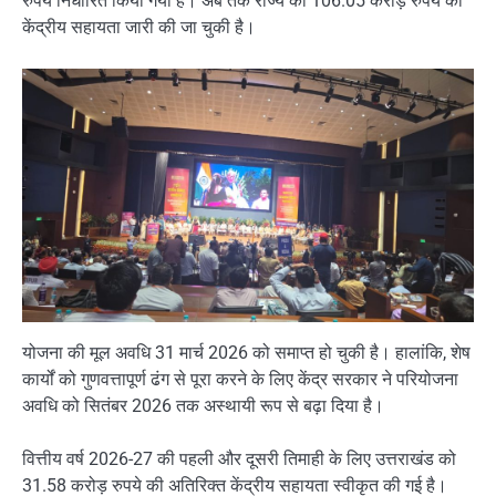
रुपये निर्धारित किया गया है। अब तक राज्य को 106.05 करोड़ रुपये की
केंद्रीय सहायता जारी की जा चुकी है।
योजना की मूल अवधि 31 मार्च 2026 को समाप्त हो चुकी है। हालांकि, शेष
कार्यों को गुणवत्तापूर्ण ढंग से पूरा करने के लिए केंद्र सरकार ने परियोजना
अवधि को सितंबर 2026 तक अस्थायी रूप से बढ़ा दिया है।
वित्तीय वर्ष 2026-27 की पहली और दूसरी तिमाही के लिए उत्तराखंड को
31.58 करोड़ रुपये की अतिरिक्त केंद्रीय सहायता स्वीकृत की गई है।