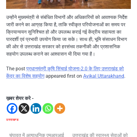
उन्होंने मुख्यमंत्री से संबंधित विभागों और अधिकारियों को आवश्यक निर्देश
जारी करने का आग्रह किया है, ताकि स्वीकृत परियोजनाओं का समय पर
क्रियान्वयन सुनिश्चित हो और उपलब्ध कराई गई केंद्रीय सहायता का
पारदर्शी एवं प्रभावी उपयोग किया जा सके। साथ ही, भूमि संसाधन विभाग
की ओर से उत्तराखंड सरकार को हरसंभव तकनीकी और प्रशासनिक
सहयोग उपलब्ध कराने का आश्वासन भी दिया गया है।
The post
प्रधानमंत्री कृषि सिंचाई योजना-2.0 के लिए उत्तराखंड को
केंद्र का विशेष सहयोग
appeared first on
Avikal Uttarakhand
.
ख़बर शेयर करे -
उत्तराखण्ड
Post
चंपावत में अत्याधुनिक एमआरआई
उत्तराखंड की स्वास्थ्य सेवाओं को