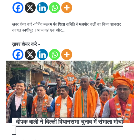
ख़बर शेयर करे -गोविंद बल्लभ पंत शिक्षा समिति ने महापौर बाली का किया शानदार
स्वागत काशीपुर ।आज यहां एक और…
ख़बर शेयर करे -
दीपक बाली ने दिल्ली विधानसभा चुनाव में संभाला मोर्चा