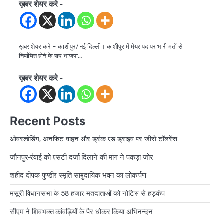
ख़बर शेयर करे -
ख़बर शेयर करे – काशीपुर/ नई दिल्ली। काशीपुर में मेयर पद पर भारी मतों से
निर्वाचित होने के बाद भाजपा…
ख़बर शेयर करे -
Recent Posts
ओवरलोडिंग, अनफिट वाहन और ड्रंक एंड ड्राइव पर जीरो टॉलरेंस
जौनपुर-रंवाई को एसटी दर्जा दिलाने की मांग ने पकड़ा जोर
शहीद दीपक पुण्डीर स्मृति सामुदायिक भवन का लोकार्पण
मसूरी विधानसभा के 58 हजार मतदाताओं को नोटिस से हड़कंप
सीएम ने शिवभक्त कांवड़ियों के पैर धोकर किया अभिनन्दन