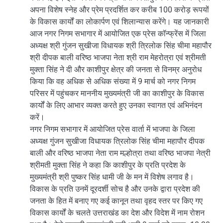
अपना विशेष स्नेह और प्रेम प्रदर्शित कर करीब 100 करोड़ रूपयों
के विकास कार्यों का लोकार्पण एवं शिलान्यास करेंगे। यह जानकारी
आज नगर निगम सभागार में आयोजित एक प्रेस कॉन्फ्रेंस में जिला
अध्यक्ष श्री गुंजन सुखीजा विधायक श्री त्रिलोक सिंह चीमा महापौर
श्री दीपक बाली वरिष्ठ भाजपा नेता श्री राम मेहरोत्रा एवं श्रीमती
मुक्ता सिंह ने दी और काशीपुर क्षेत्र की जनता से विनम्र अनुरोध
किया कि वह अधिक से अधिक संख्या में 9 मार्च को नगर निगम
परिसर में पहुंचकर माननीय मुख्यमंत्री जी का काशीपुर के विकास
कार्यों के लिए आभार व्यक्त करते हुए उनका स्वागत एवं अभिनंदन
करें।
नगर निगम सभागार में आयोजित प्रेस वार्ता में भाजपा के जिला
अध्यक्ष गुंजन सुखीजा विधायक त्रिलोक सिंह चीमा महापौर दीपक
बाली और वरिष्ठ भाजपा नेता राम मल्होत्रा तथा वरिष्ठ भाजपा नेत्री
श्रीमती मुक्ता सिंह ने कहा कि काशीपुर के प्रति प्रदेश के
मुख्यमंत्री श्री पुष्कर सिंह धामी जी के मन में विशेष लगाव है।
विकास के प्रति उनमें दूरदर्शी सोच है और उनके द्वारा प्रदेश की
जनता के हित में बनाए गए कई कानून तथा वृहद स्तर पर किए गए
विकास कार्यों के चलते उत्तराखंड का देश और विदेश में नाम रोशन