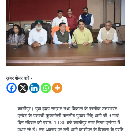
ख़बर शेयर करे -
काशीपुर। युवा हृदय सम्राट तथा विकास के प्रतीक उत्तराखंड
प्रदेश के यशस्वी मुख्यमंत्री माननीय पुष्कर सिंह धामी जी 9 मार्च
दिन रविवार को प्रातः 10:30 बजे काशीपुर नगर निगम प्रांगण में
पधार रहे हैं। इस अवसर पर श्री धामी काशीपुर के विकास के प्रति