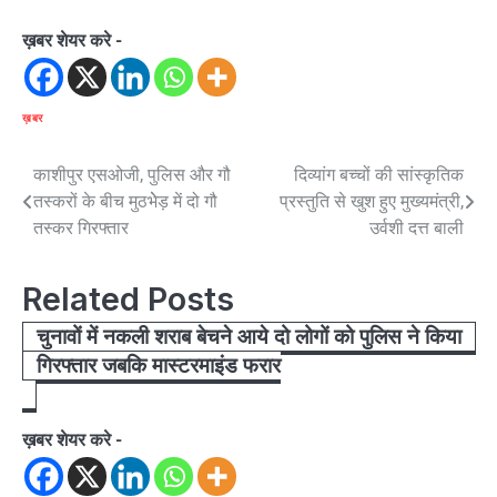
ख़बर शेयर करे -
ख़बर
Post
काशीपुर एसओजी, पुलिस और गौ
दिव्यांग बच्चों की सांस्कृतिक
तस्करों के बीच मुठभेेड़ में दो गौ
प्रस्तुति से खुश हुए मुख्यमंत्री,
navigation
तस्कर गिरफ्तार
उर्वशी दत्त बाली
Related Posts
चुनावों में नकली शराब बेचने आये दो लोगों को पुलिस ने किया
गिरफ्तार जबकि मास्टरमाइंड फरार
ख़बर शेयर करे -