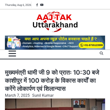
Skip
Facebook
YouTube
Thursday, Aug 6, 2026
to
content
मुख्यमंत्री धामी जी 9 को प्रातः 10:30 बजे
काशीपुर में 100 करोड़ के विकास कार्यों का
करेंगे लोकार्पण एवं शिलान्यास
March 7, 2025
Sunil Kumar