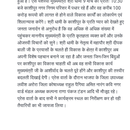
हुआ है। ऐसे यशस्वी मुख्यमंत्री श्री धामी 9 मार्च को प्रातः 10:30
बजे काशीपुर नगर निगम परिसर में पधार रहे हैं और वह करीब 100
करोड़ रूपयो की लागत से होने वाले विकास कार्यों का लोकार्पण एवं
शिलान्यास करेंगे। श्री धामी के काशीपुर के प्रति प्यार को देखते हुए
जनता जनार्दन से अनुरोध है कि वह अधिक से अधिक संख्या में
पहुंचकर माननीय मुख्यमंत्री के प्रति कृतज्ञता व्यक्त करें और उनके
ओजस्वी विचारों को सुने। श्री धामी के नेतृत्व में महापौर श्री दीपक
बाली जी के प्रयासों के चलते ही विकास के क्षेत्र में काशीपुर अब
अपनी विशेष पहचान बनाने जा रहा है और जनता जिन-जिन बिंदुओं
पर काशीपुर का विकास चाहती थी अब वह सभी विकास कार्य
मुख्यमंत्री जी के आशीर्वाद के चलते पूरे होंगे और काशीपुर की तस्वीर
बदलती दिखाई देगी। प्रेस वार्ता के दौरान भाजपा के जिला उपाध्यक्ष
लवीश अरोरा जिला कोषाध्यक्ष राहुल पैगिया अमित नारंग कवि नगर
वार्ड मंडल अध्यक्ष कल्पना राणा पंकज टंडन आदि भी मौजूद रहे।
प्रेस वार्ता के बाद सभी ने कार्यक्रम स्थल का निरीक्षण कर हो रही
तैयारियों का भी जायजा लिया।